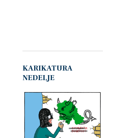
KARIKATURA
NEDELJE