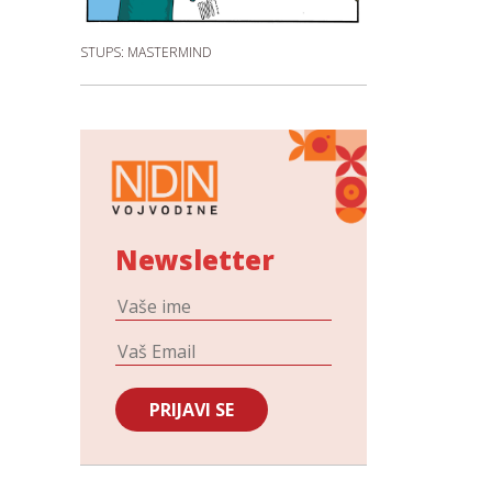
STUPS: MASTERMIND
Newsletter