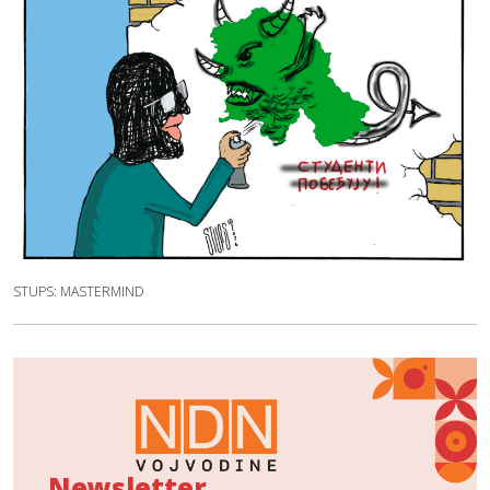
STUPS: MASTERMIND
Newsletter