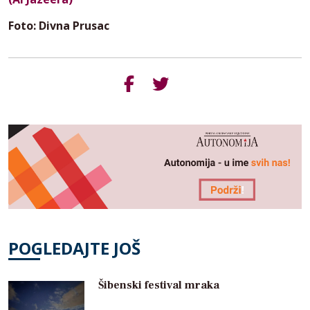
Foto: Divna Prusac
POGLEDAJTE JOŠ
Šibenski festival mraka