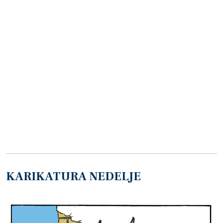
KARIKATURA NEDELJE