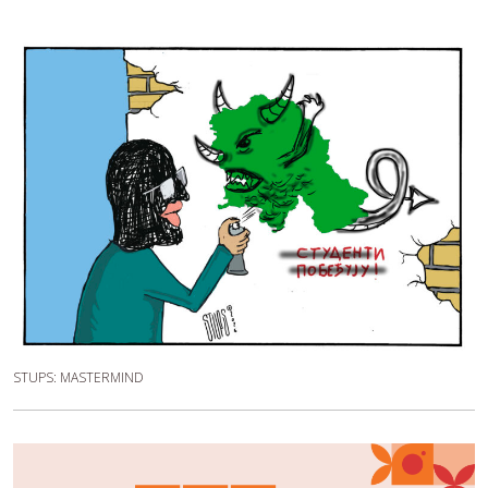
STUPS: MASTERMIND