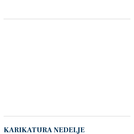
KARIKATURA NEDELJE