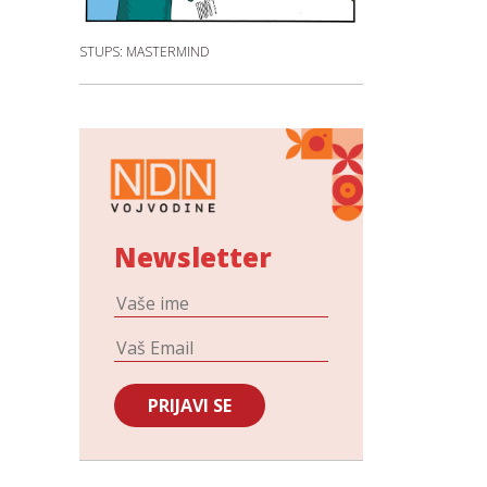
STUPS: MASTERMIND
Newsletter