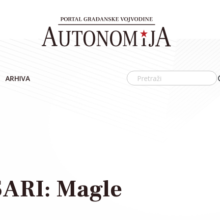
ARHIVA
ARI: Magle