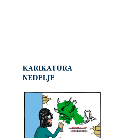
KARIKATURA
NEDELJE