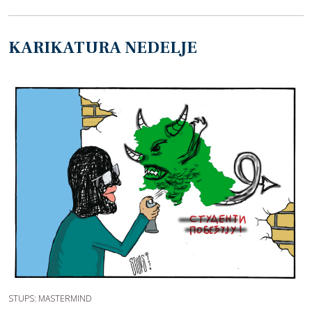
KARIKATURA NEDELJE
STUPS: MASTERMIND