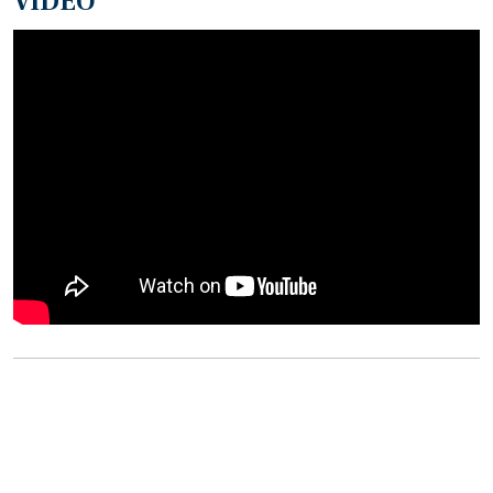
VIDEO