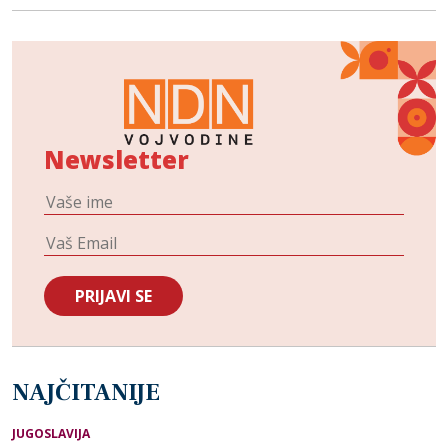
Newsletter
NAJČITANIJE
JUGOSLAVIJA