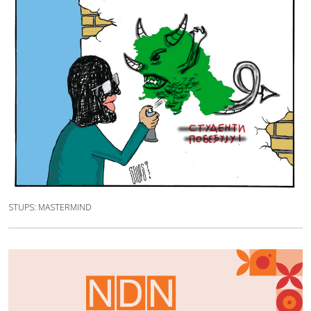
STUPS: MASTERMIND