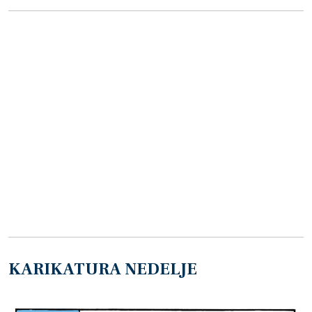
KARIKATURA NEDELJE