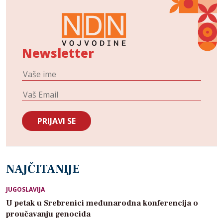
Newsletter
NAJČITANIJE
JUGOSLAVIJA
U petak u Srebrenici međunarodna konferencija o
proučavanju genocida