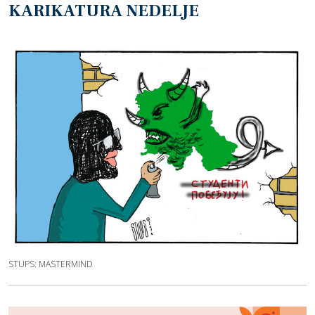
KARIKATURA NEDELJE
STUPS: MASTERMIND