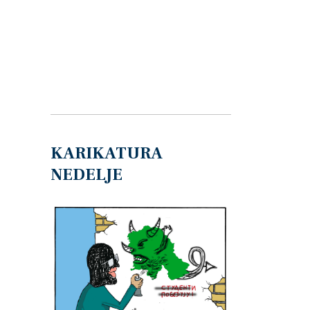
KARIKATURA
NEDELJE