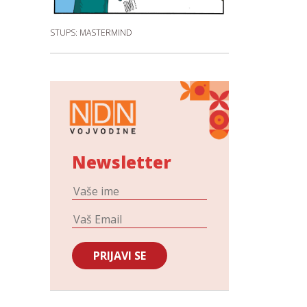
STUPS: MASTERMIND
Newsletter