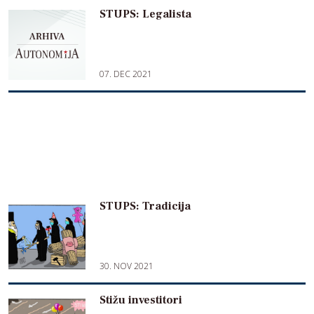
STUPS: Legalista
07. DEC 2021
STUPS: Tradicija
30. NOV 2021
Stižu investitori