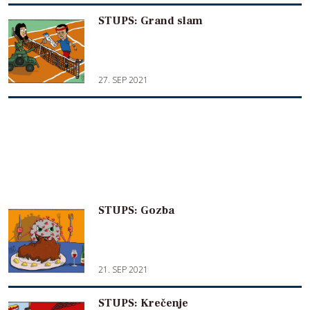
STUPS: Grand slam
27. SEP 2021
STUPS: Gozba
21. SEP 2021
STUPS: Krečenje