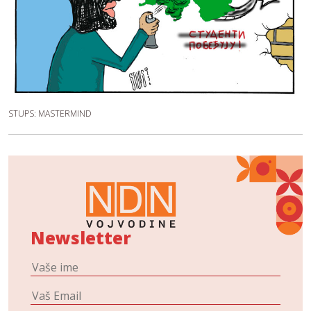
STUPS: MASTERMIND
Newsletter