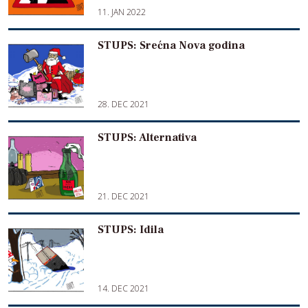
11. JAN 2022
STUPS: Srećna Nova godina
28. DEC 2021
STUPS: Alternativa
21. DEC 2021
STUPS: Idila
14. DEC 2021