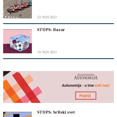
23. NOV 2021
STUPS: Bazar
16. NOV 2021
STUPS: SrBski svet