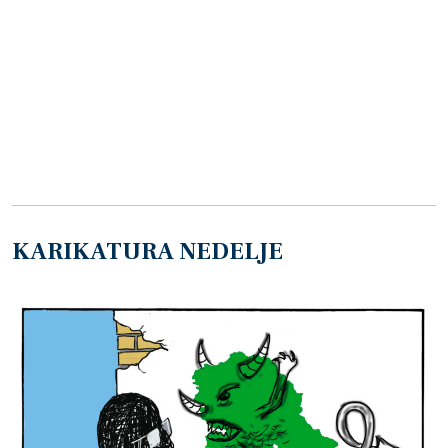
KARIKATURA NEDELJE