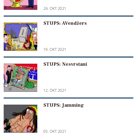
26. OKT 2021
STUPS: AVendžers
19. OKT 2021
STUPS: Nesvrstani
12. OKT 2021
STUPS: Jamming
05. OKT 2021