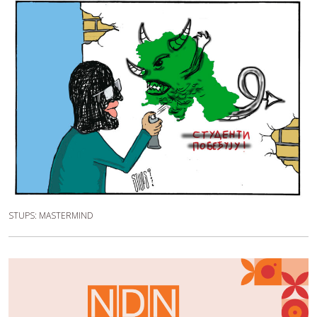
STUPS: MASTERMIND