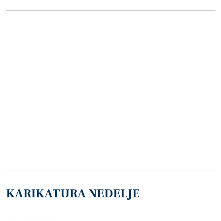
KARIKATURA NEDELJE