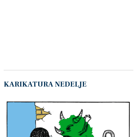
KARIKATURA NEDELJE