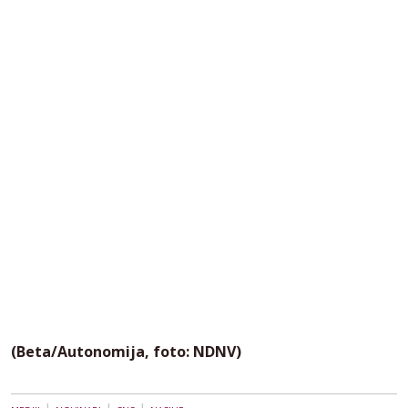
(Beta/Autonomija, foto: NDNV)