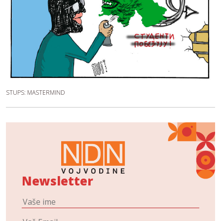
STUPS: MASTERMIND
Newsletter