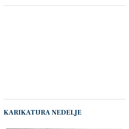
KARIKATURA NEDELJE