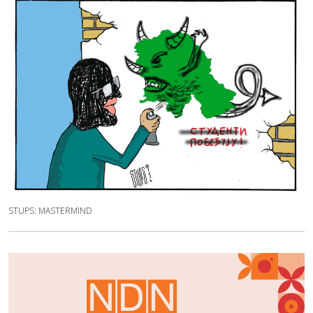
STUPS: MASTERMIND