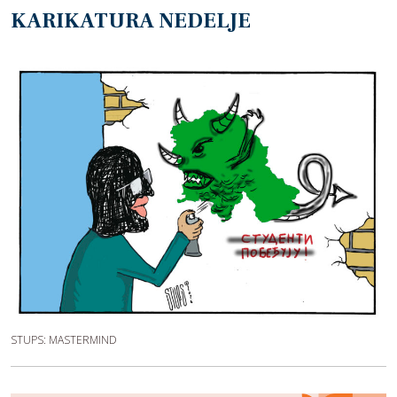
KARIKATURA NEDELJE
STUPS: MASTERMIND