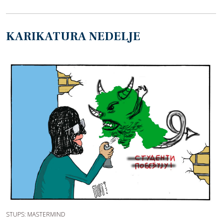
KARIKATURA NEDELJE
STUPS: MASTERMIND