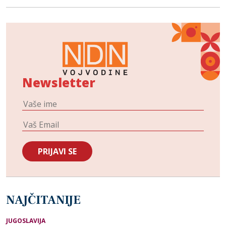
Newsletter
NAJČITANIJE
JUGOSLAVIJA