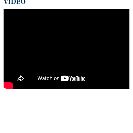
VIDEO