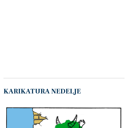
KARIKATURA NEDELJE