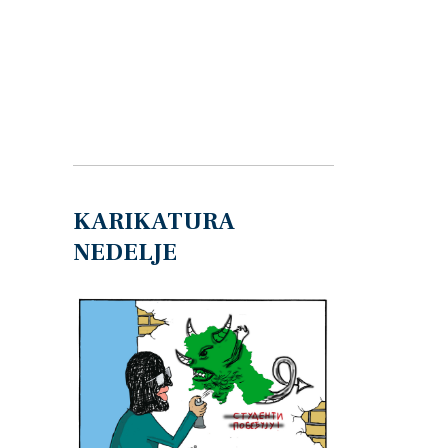
KARIKATURA
NEDELJE