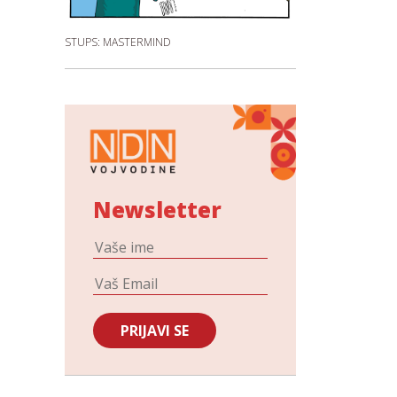
STUPS: MASTERMIND
Newsletter