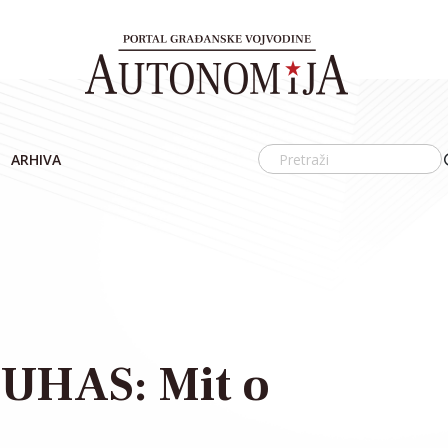
ARHIVA
UHAS: Mit o