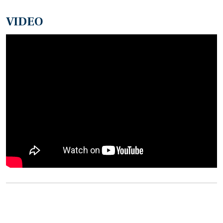
VIDEO