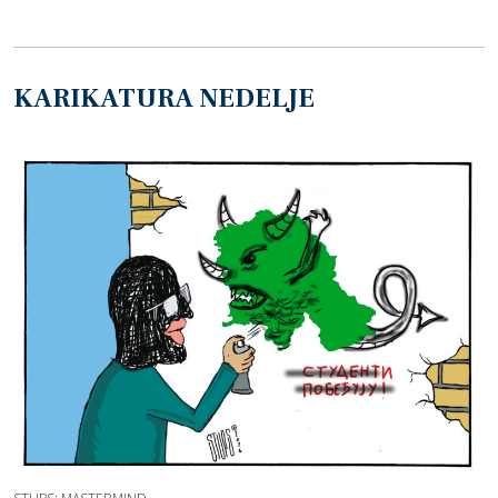
KARIKATURA NEDELJE