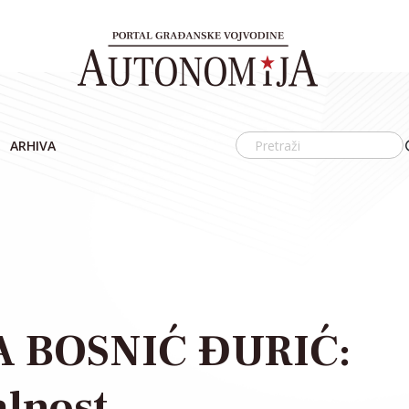
ARHIVA
 BOSNIĆ ĐURIĆ:
alnost