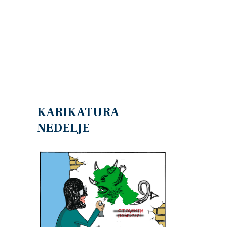
KARIKATURA
NEDELJE