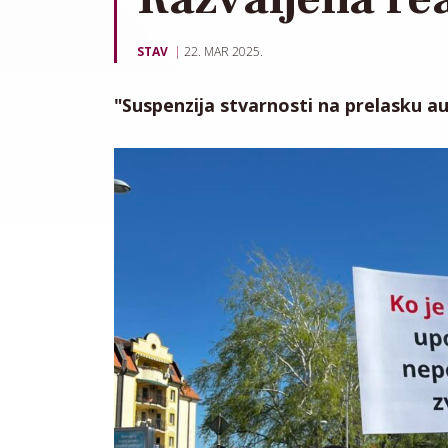
STAV
22. MAR 2025.
"Suspenzija stvarnosti na prelasku au