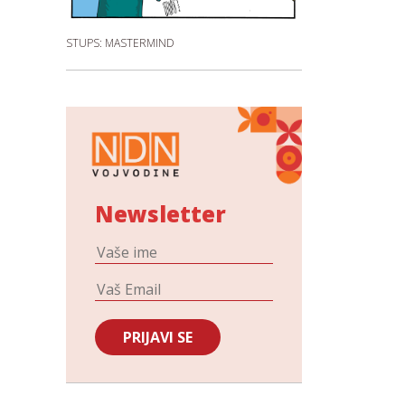
STUPS: MASTERMIND
Newsletter