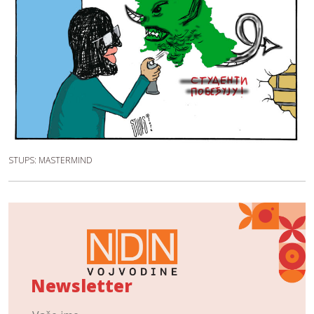
STUPS: MASTERMIND
Newsletter