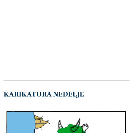
KARIKATURA NEDELJE