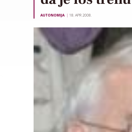
AUTONOMIJA
18. APR 2008.