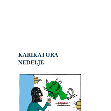
KARIKATURA
NEDELJE