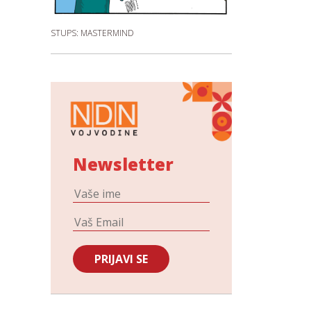
STUPS: MASTERMIND
Newsletter