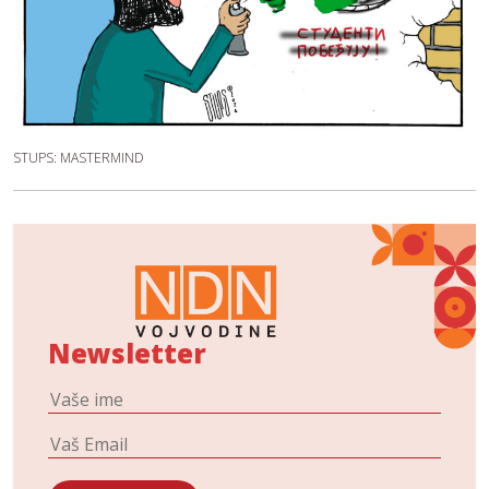
STUPS: MASTERMIND
Newsletter