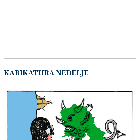
KARIKATURA NEDELJE