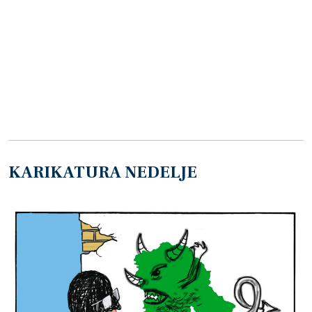
KARIKATURA NEDELJE