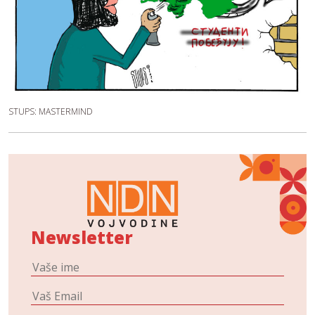
STUPS: MASTERMIND
Newsletter