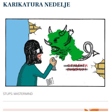
KARIKATURA NEDELJE
STUPS: MASTERMIND