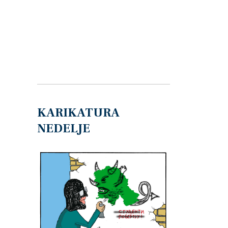
KARIKATURA
NEDELJE