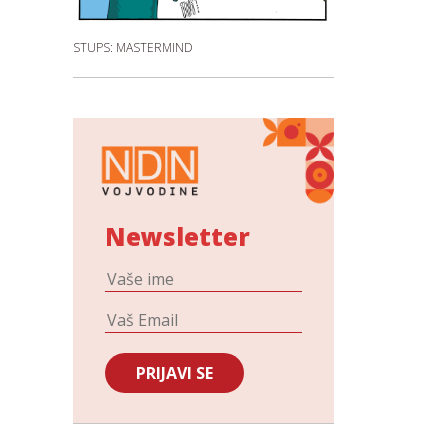
STUPS: MASTERMIND
Newsletter