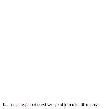
Kako nije uspela da reši svoj problem u institucijama