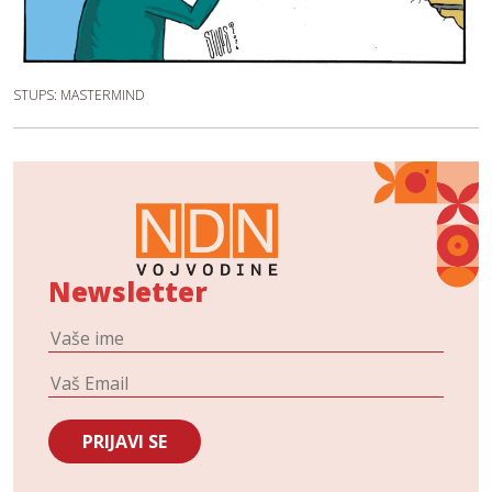
STUPS: MASTERMIND
Newsletter