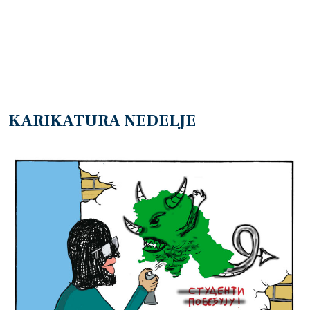
KARIKATURA NEDELJE