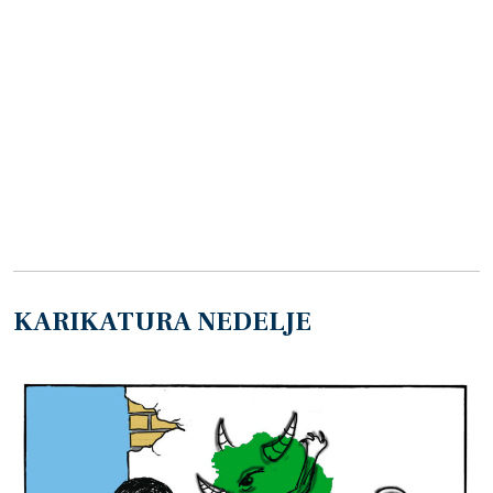
KARIKATURA NEDELJE