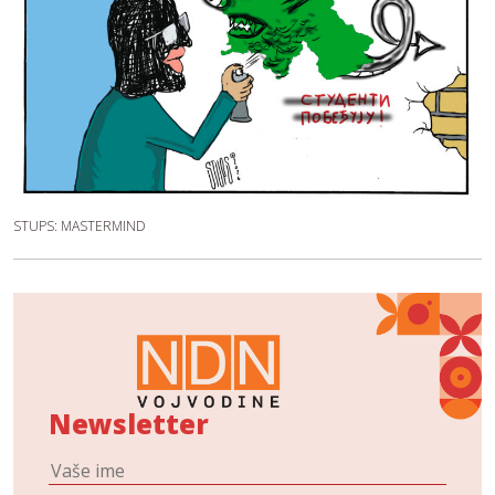
STUPS: MASTERMIND
Newsletter