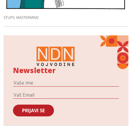
STUPS: MASTERMIND
Newsletter