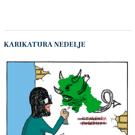
KARIKATURA NEDELJE