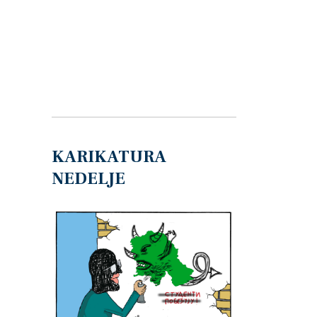
KARIKATURA
NEDELJE