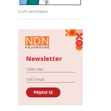
STUPS: MASTERMIND
Newsletter