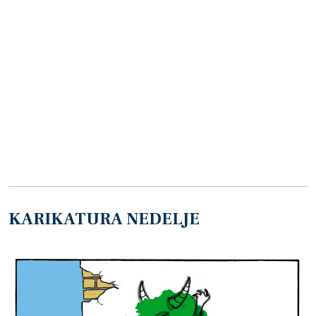
KARIKATURA NEDELJE