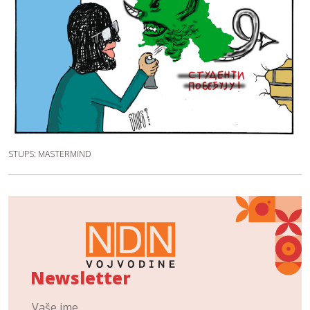
STUPS: MASTERMIND
Newsletter