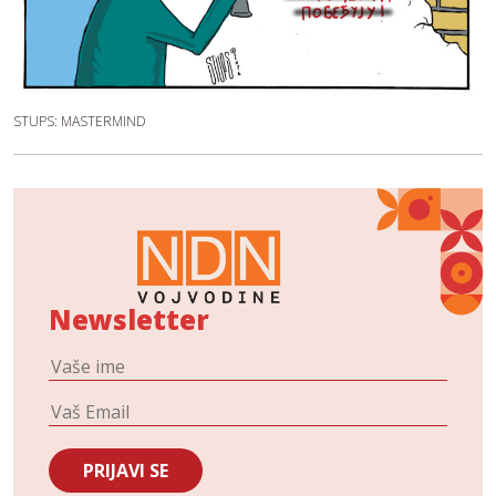
STUPS: MASTERMIND
Newsletter