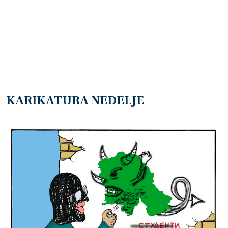
KARIKATURA NEDELJE