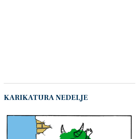
KARIKATURA NEDELJE