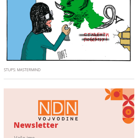
STUPS: MASTERMIND
Newsletter