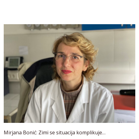
Mirjana Bonić: Zimi se situacija komplikuje…