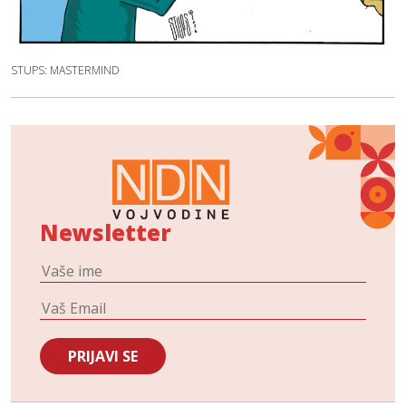
STUPS: MASTERMIND
Newsletter