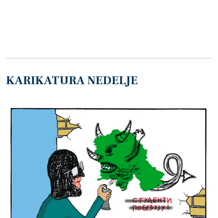
KARIKATURA NEDELJE