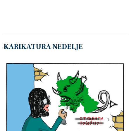
KARIKATURA NEDELJE