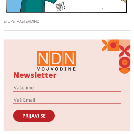
STUPS: MASTERMIND
Newsletter