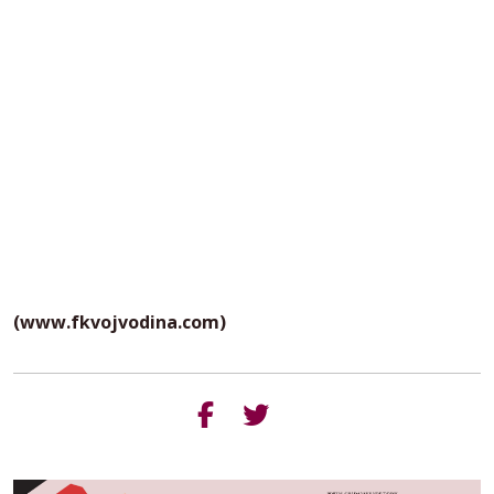
(www.fkvojvodina.com)