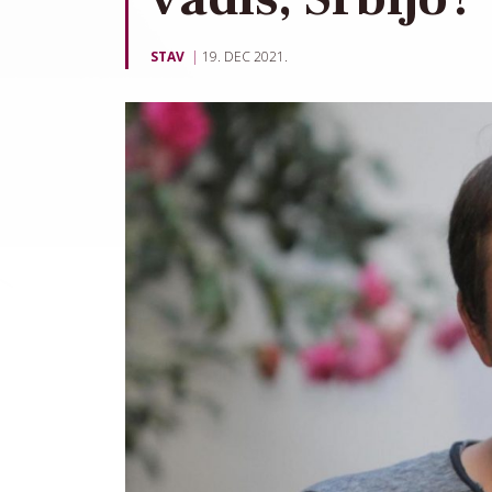
STAV
19. DEC 2021.