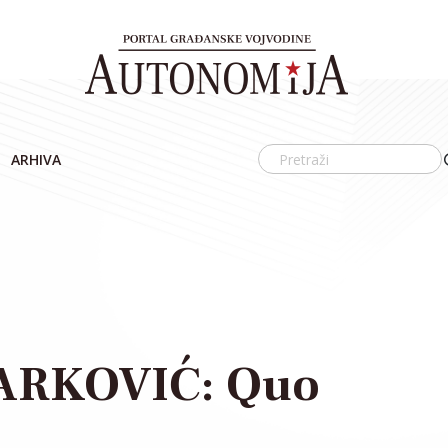
ARHIVA
ARKOVIĆ: Quo