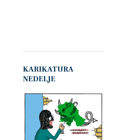
KARIKATURA
NEDELJE