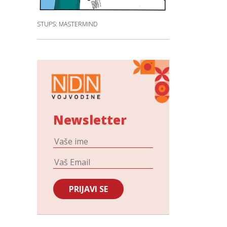
STUPS: MASTERMIND
Newsletter