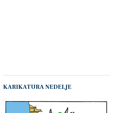
KARIKATURA NEDELJE