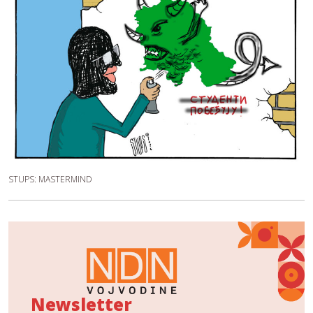
STUPS: MASTERMIND
Newsletter