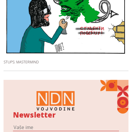
STUPS: MASTERMIND
Newsletter