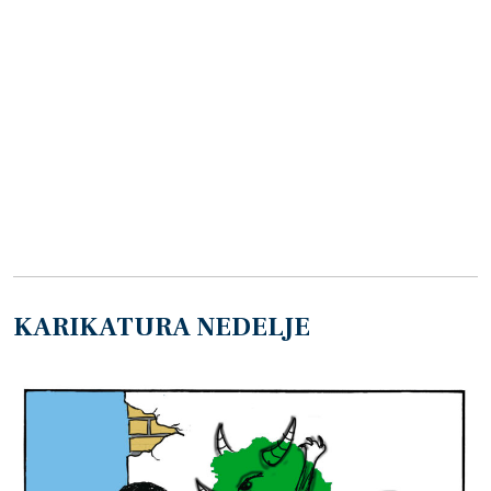
KARIKATURA NEDELJE