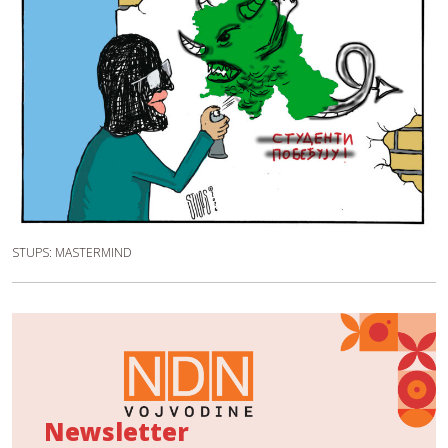
STUPS: MASTERMIND
Newsletter