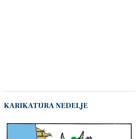
KARIKATURA NEDELJE