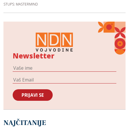
STUPS: MASTERMIND
Newsletter
NAJČITANIJE