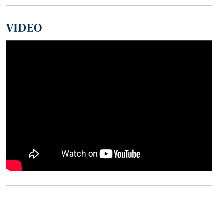
VIDEO