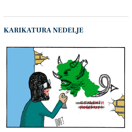
KARIKATURA NEDELJE