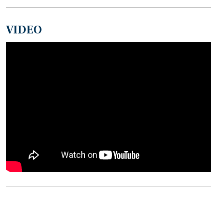
VIDEO