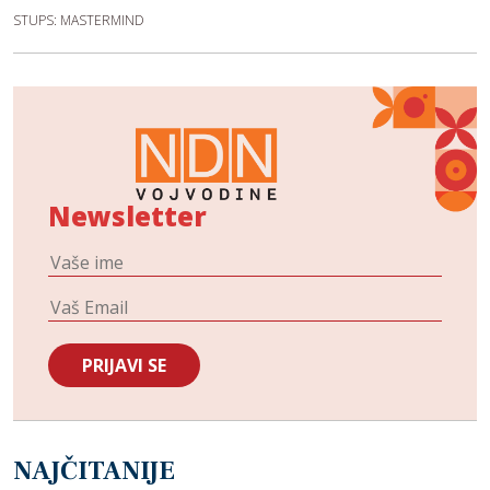
STUPS: MASTERMIND
Newsletter
NAJČITANIJE