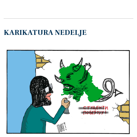
KARIKATURA NEDELJE