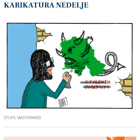
KARIKATURA NEDELJE
STUPS: MASTERMIND