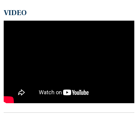
VIDEO