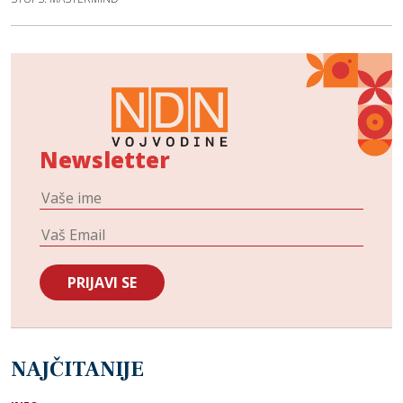
Newsletter
NAJČITANIJE