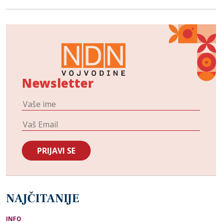
Newsletter
NAJČITANIJE
INFO