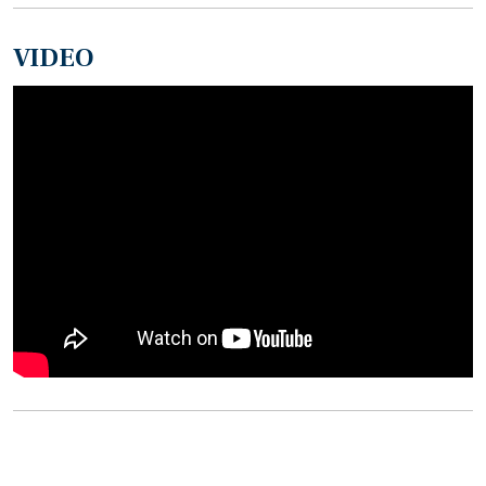
VIDEO