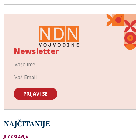
Newsletter
NAJČITANIJE
JUGOSLAVIJA