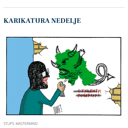
KARIKATURA NEDELJE
STUPS: MASTERMIND