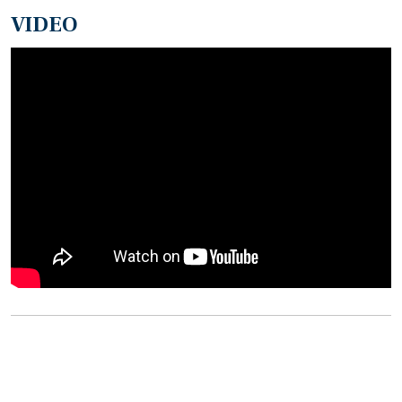
VIDEO