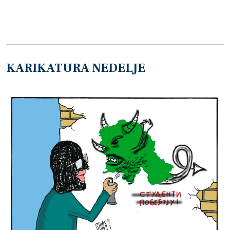
KARIKATURA NEDELJE