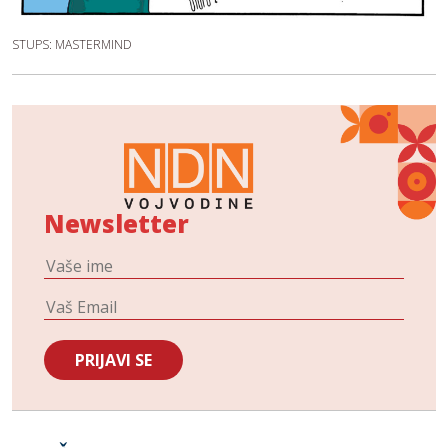
STUPS: MASTERMIND
Newsletter