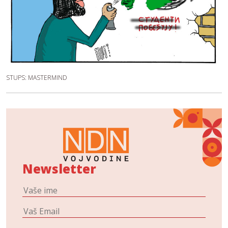
STUPS: MASTERMIND
Newsletter