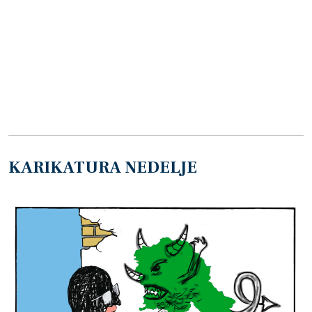
KARIKATURA NEDELJE