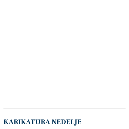
KARIKATURA NEDELJE