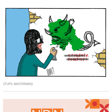
STUPS: MASTERMIND