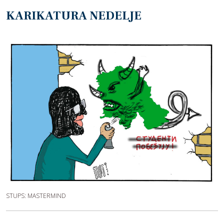
KARIKATURA NEDELJE
STUPS: MASTERMIND