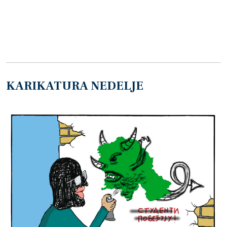
KARIKATURA NEDELJE