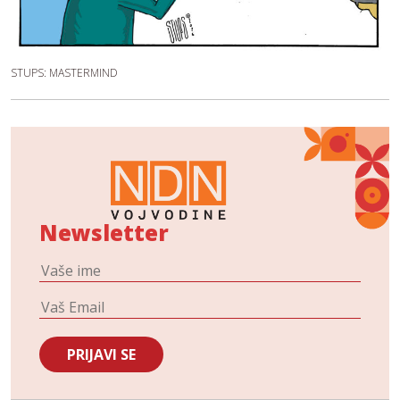
STUPS: MASTERMIND
Newsletter