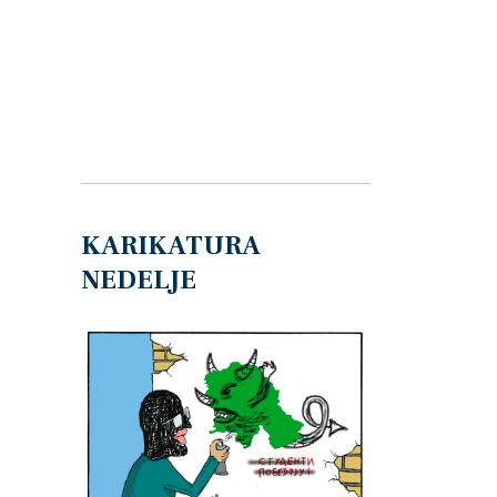
KARIKATURA
NEDELJE