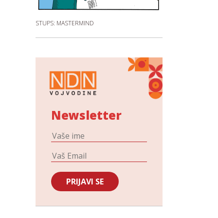
STUPS: MASTERMIND
Newsletter